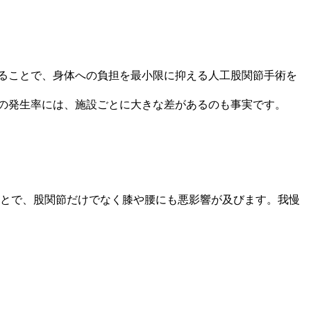
することで、身体への負担を最小限に抑える人工股関節手術を
症の発生率には、施設ごとに大きな差があるのも事実です。
とで、股関節だけでなく膝や腰にも悪影響が及びます。我慢