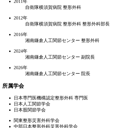
2011年
自衛隊横須賀病院 整形外科
2012年
自衛隊横須賀病院 整形外科 整形外科部長
2016年
湘南鎌倉人工関節センター 整形外科
2024年
湘南鎌倉人工関節センター 副院長
2026年
湘南鎌倉人工関節センター 院長
所属学会
日本専門医機構認定整形外科 専門医
日本人工関節学会
日本股関節学会
関東整形災害外科学会
中部日本整形外科災害外科学会