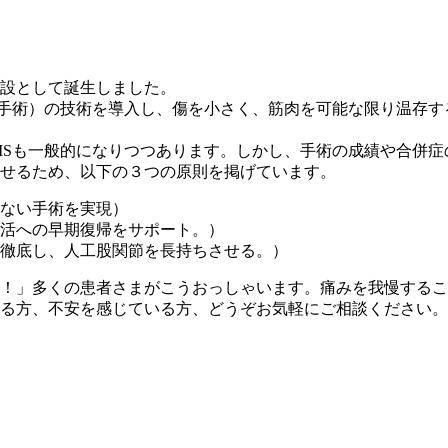
設として誕生しました。
襲手術）の技術を導入し、傷を小さく、筋肉を可能な限り温存
MISも一般的になりつつあります。しかし、手術の成績や合併
せるため、以下の３つの原則を掲げています。
ない手術を実現）
活への早期復帰をサポート。）
徹底し、人工股関節を長持ちさせる。）
！」多くの患者さまがこうおっしゃいます。痛みを我慢するこ
る方、不安を感じている方、どうぞお気軽にご相談ください。